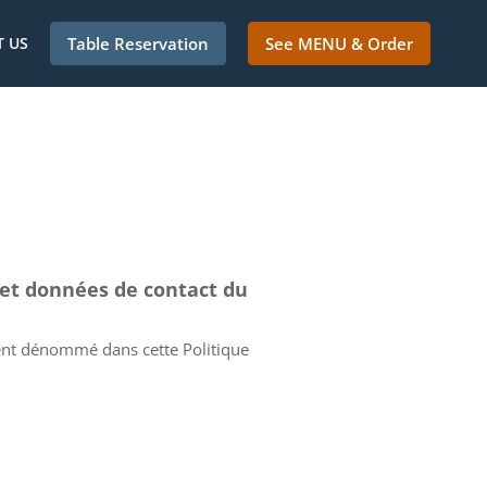
 US
Table Reservation
See MENU & Order
 et données de contact du
ent dénommé dans cette Politique