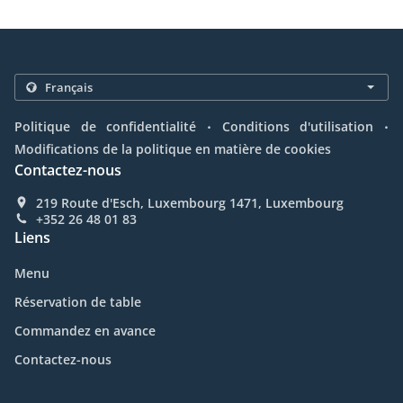
.
.
Politique de confidentialité
Conditions d'utilisation
Modifications de la politique en matière de cookies
Contactez-nous
219 Route d'Esch, Luxembourg 1471, Luxembourg
+352 26 48 01 83
Liens
Menu
Réservation de table
Commandez en avance
Contactez-nous