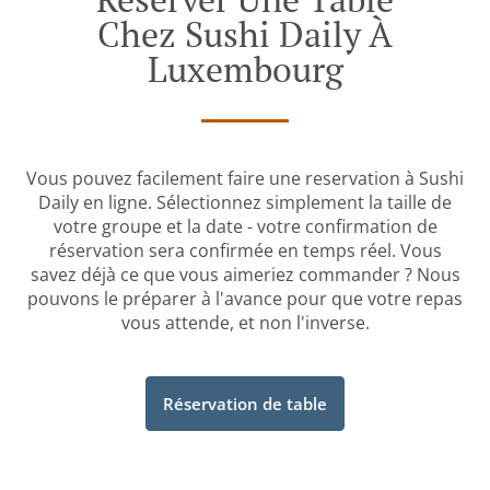
Chez Sushi Daily À
Luxembourg
Vous pouvez facilement faire une reservation à Sushi
Daily en ligne. Sélectionnez simplement la taille de
votre groupe et la date - votre confirmation de
réservation sera confirmée en temps réel. Vous
savez déjà ce que vous aimeriez commander ? Nous
pouvons le préparer à l'avance pour que votre repas
vous attende, et non l'inverse.
Réservation de table