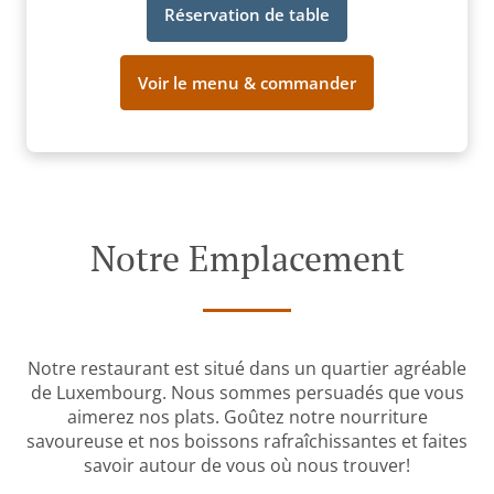
Réservation de table
Voir le menu & commander
Notre Emplacement
Notre restaurant est situé dans un quartier agréable
de Luxembourg. Nous sommes persuadés que vous
aimerez nos plats. Goûtez notre nourriture
savoureuse et nos boissons rafraîchissantes et faites
savoir autour de vous où nous trouver!