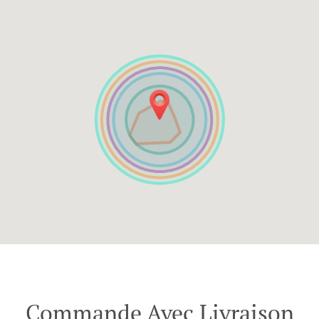
Commande Avec Livraison