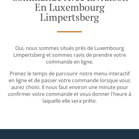
En Luxembourg
Limpertsberg
Oui, nous sommes situés près de Luxembourg
Limpertsberg et sommes ravis de prendre votre
commande en ligne.
Prenez le temps de parcourir notre menu interactif
en ligne et de passer votre commande lorsque vous
aurez choisi. Il nous faut environ une minute pour
confirmer votre commande et vous donner l'heure à
laquelle elle sera prête.