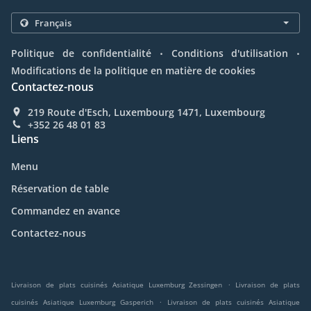
.
.
Politique de confidentialité
Conditions d'utilisation
Modifications de la politique en matière de cookies
Contactez-nous
219 Route d'Esch, Luxembourg 1471, Luxembourg
+352 26 48 01 83
Liens
Menu
Réservation de table
Commandez en avance
Contactez-nous
.
Livraison de plats cuisinés Asiatique Luxemburg Zessingen
Livraison de plats
.
cuisinés Asiatique Luxemburg Gasperich
Livraison de plats cuisinés Asiatique