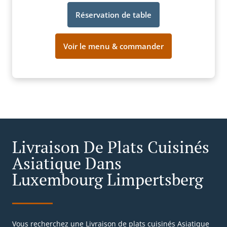
Réservation de table
Voir le menu & commander
Livraison De Plats Cuisinés
Asiatique Dans
Luxembourg Limpertsberg
Vous recherchez une Livraison de plats cuisinés Asiatique