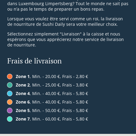
dans Luxembourg Limpertsberg? Tout le monde ne sait pas
ou n’a pas le temps de preparer un bons repas.
Lorsque vous voulez être servi comme un roi, la livraison
de nourriture de Sushi Daily sera votre meilleur choix.
Sélectionnez simplement "Livraison" à la caisse et nous
espérons que vous apprécierez notre service de livraison
de nourriture.
Frais de livraison
Zone 1
, Min. - 20,00 €, Frais - 2,80 €
Zone 2
, Min. - 25,00 €, Frais - 3,80 €
Zone 4
, Min. - 40,00 €, Frais - 5,80 €
Zone 6
, Min. - 40,00 €, Frais - 5,80 €
Zone 5
, Min. - 50,00 €, Frais - 5,80 €
Zone 7
, Min. - 60,00 €, Frais - 5,80 €