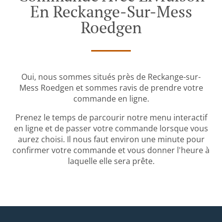
En Reckange-Sur-Mess
Roedgen
Oui, nous sommes situés près de Reckange-sur-
Mess Roedgen et sommes ravis de prendre votre
commande en ligne.
Prenez le temps de parcourir notre menu interactif
en ligne et de passer votre commande lorsque vous
aurez choisi. Il nous faut environ une minute pour
confirmer votre commande et vous donner l'heure à
laquelle elle sera prête.