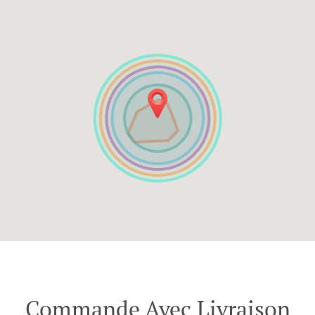
Commande Avec Livraison