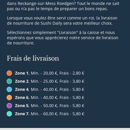
dans Reckange-sur-Mess Roedgen? Tout le monde ne sait
pas ou n’a pas le temps de preparer un bons repas.
Lorsque vous voulez être servi comme un roi, la livraison
de nourriture de Sushi Daily sera votre meilleur choix.
Sélectionnez simplement "Livraison" à la caisse et nous
espérons que vous apprécierez notre service de livraison
de nourriture.
Frais de livraison
Zone 1
, Min. - 20,00 €, Frais - 2,80 €
Zone 2
, Min. - 25,00 €, Frais - 3,80 €
Zone 4
, Min. - 40,00 €, Frais - 5,80 €
Zone 6
, Min. - 40,00 €, Frais - 5,80 €
Zone 5
, Min. - 50,00 €, Frais - 5,80 €
Zone 7
, Min. - 60,00 €, Frais - 5,80 €