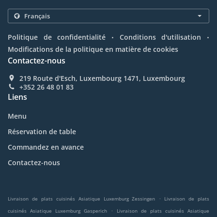
.
.
Politique de confidentialité
Conditions d'utilisation
Modifications de la politique en matière de cookies
Contactez-nous
219 Route d'Esch, Luxembourg 1471, Luxembourg
+352 26 48 01 83
Liens
Menu
Réservation de table
Commandez en avance
Contactez-nous
.
Livraison de plats cuisinés Asiatique Luxemburg Zessingen
Livraison de plats
.
cuisinés Asiatique Luxemburg Gasperich
Livraison de plats cuisinés Asiatique