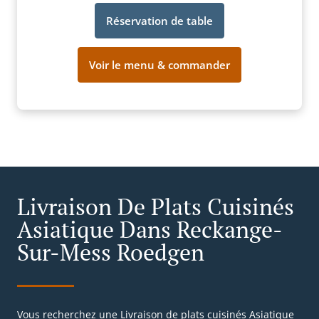
Réservation de table
Voir le menu & commander
Livraison De Plats Cuisinés
Asiatique Dans Reckange-
Sur-Mess Roedgen
Vous recherchez une Livraison de plats cuisinés Asiatique