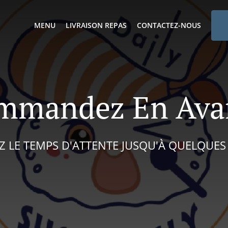
MENU
LIVRAISON REPAS
CONTACTEZ-NOUS
mmandez En Ava
EZ LE TEMPS D'ATTENTE JUSQU'À QUELQUES