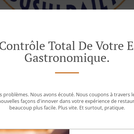
Contrôle Total De Votre 
Gastronomique.
s problèmes. Nous avons écouté. Nous coupons à travers les
velles façons d'innover dans votre expérience de restaur
beaucoup plus facile. Plus vite. Et surtout, pratique.