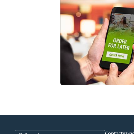
Contactez-n