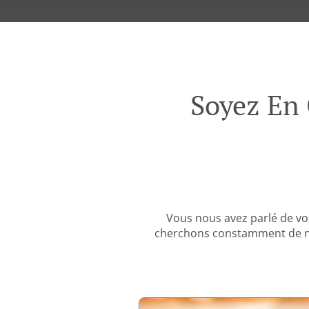
Soyez En 
Vous nous avez parlé de vo
cherchons constamment de nou