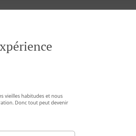
Expérience
 vieilles habitudes et nous
ation. Donc tout peut devenir