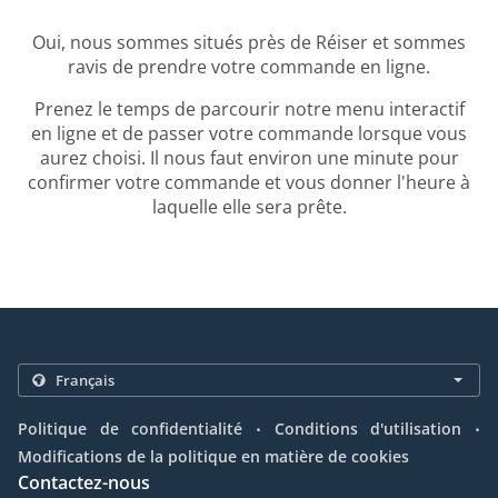
Oui, nous sommes situés près de Réiser et sommes
ravis de prendre votre commande en ligne.
Prenez le temps de parcourir notre menu interactif
en ligne et de passer votre commande lorsque vous
aurez choisi. Il nous faut environ une minute pour
confirmer votre commande et vous donner l'heure à
laquelle elle sera prête.
.
.
Politique de confidentialité
Conditions d'utilisation
Modifications de la politique en matière de cookies
Contactez-nous