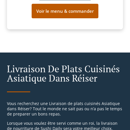
Voir le menu & commander
Livraison De Plats Cuisinés
Asiatique Dans Réiser
Vous recherchez une Livraison de plats cuisinés Asiatique
dans Réiser? Tout le monde ne sait pas ou n’a pas le temps
de preparer un bons repas.
Lorsque vous voulez être servi comme un roi, la livraison
de nourriture de Sushi Daily sera votre meilleur choix.