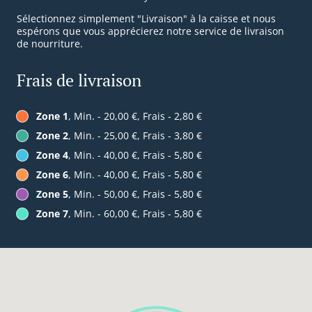
Sélectionnez simplement "Livraison" à la caisse et nous
espérons que vous apprécierez notre service de livraison
de nourriture.
Frais de livraison
Zone 1
, Min. - 20,00 €, Frais - 2,80 €
Zone 2
, Min. - 25,00 €, Frais - 3,80 €
Zone 4
, Min. - 40,00 €, Frais - 5,80 €
Zone 6
, Min. - 40,00 €, Frais - 5,80 €
Zone 5
, Min. - 50,00 €, Frais - 5,80 €
Zone 7
, Min. - 60,00 €, Frais - 5,80 €