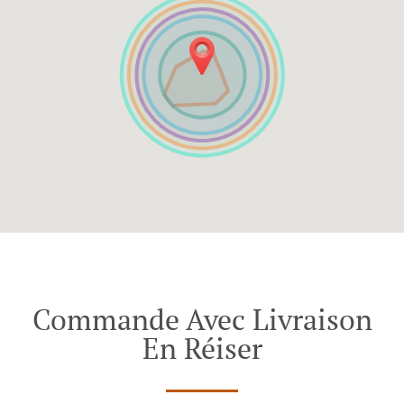
Commande Avec Livraison
En Réiser