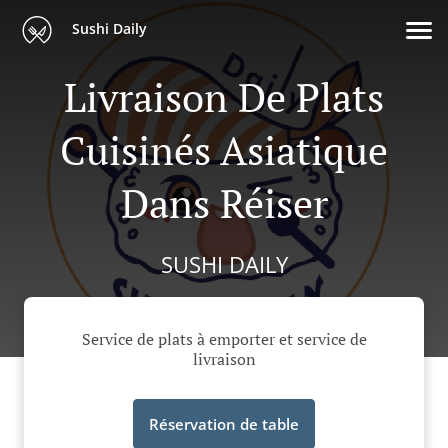
Sushi Daily
Livraison De Plats
Cuisinés Asiatique
Dans Réiser
SUSHI DAILY
Service de plats à emporter et service de
livraison
Réservation de table