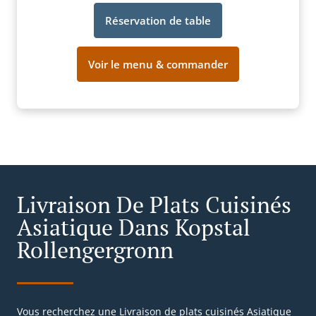
Réservation de table
Voir le menu & commander
Livraison De Plats Cuisinés
Asiatique Dans Kopstal
Rollengergronn
Vous recherchez une Livraison de plats cuisinés Asiatique