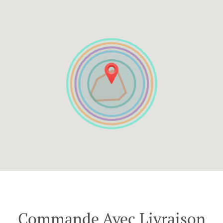
Commande Avec Livraison