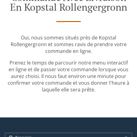
En Kopstal Rollengergronn
Oui, nous sommes situés près de Kopstal
Rollengergronn et sommes ravis de prendre votre
commande en ligne.
Prenez le temps de parcourir notre menu interactif
en ligne et de passer votre commande lorsque vous
aurez choisi. Il nous faut environ une minute pour
confirmer votre commande et vous donner l'heure à
laquelle elle sera prête.