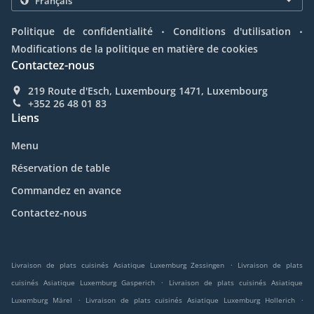
.
.
Politique de confidentialité
Conditions d'utilisation
Modifications de la politique en matière de cookies
Contactez-nous
219 Route d'Esch, Luxembourg 1471, Luxembourg
+352 26 48 01 83
Liens
Menu
Réservation de table
Commandez en avance
Contactez-nous
.
Livraison de plats cuisinés Asiatique Luxemburg Zessingen
Livraison de plats
.
cuisinés Asiatique Luxemburg Gasperich
Livraison de plats cuisinés Asiatique
.
.
Luxemburg Märel
Livraison de plats cuisinés Asiatique Luxemburg Hollerich