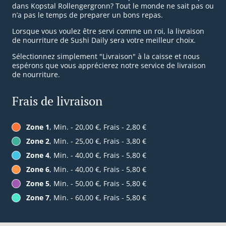
dans Kopstal Rollengergronn? Tout le monde ne sait pas ou
n’a pas le temps de preparer un bons repas.
Lorsque vous voulez être servi comme un roi, la livraison
de nourriture de Sushi Daily sera votre meilleur choix.
Sélectionnez simplement "Livraison" à la caisse et nous
espérons que vous apprécierez notre service de livraison
de nourriture.
Frais de livraison
Zone 1
, Min. - 20,00 €, Frais - 2,80 €
Zone 2
, Min. - 25,00 €, Frais - 3,80 €
Zone 4
, Min. - 40,00 €, Frais - 5,80 €
Zone 6
, Min. - 40,00 €, Frais - 5,80 €
Zone 5
, Min. - 50,00 €, Frais - 5,80 €
Zone 7
, Min. - 60,00 €, Frais - 5,80 €