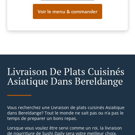
Voir le menu & commander
Livraison De Plats Cuisinés
Asiatique Dans Bereldange
Vous recherchez une Livraison de plats cuisinés Asiatique
dans Bereldange? Tout le monde ne sait pas ou n’a pas le
temps de preparer un bons repas.
Lorsque vous voulez être servi comme un roi, la livraison
de nourriture de Sushi Daily sera votre meilleur choix.