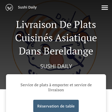
Sushi Daily
Livraison De Plats
Cuisinés Asiatique
Dans Bereldange
SUSHI DAILY
Service de plats à emporter et service de
livraison
Réservation de table