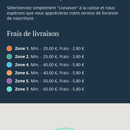
Sélectionnez simplement "Livraison" à la caisse et nous
espérons que vous apprécierez notre service de livraison
de nourriture.
Frais de livraison
Zone 1
, Min. - 20,00 €, Frais - 2,80 €
Zone 2
, Min. - 25,00 €, Frais - 3,80 €
Zone 4
, Min. - 40,00 €, Frais - 5,80 €
Zone 6
, Min. - 40,00 €, Frais - 5,80 €
Zone 5
, Min. - 50,00 €, Frais - 5,80 €
Zone 7
, Min. - 60,00 €, Frais - 5,80 €