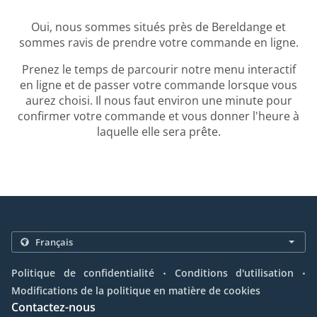
Oui, nous sommes situés près de Bereldange et
sommes ravis de prendre votre commande en ligne.
Prenez le temps de parcourir notre menu interactif
en ligne et de passer votre commande lorsque vous
aurez choisi. Il nous faut environ une minute pour
confirmer votre commande et vous donner l'heure à
laquelle elle sera prête.
.
.
Politique de confidentialité
Conditions d'utilisation
Modifications de la politique en matière de cookies
Contactez-nous