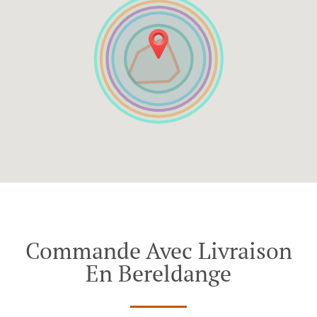
Commande Avec Livraison
En Bereldange