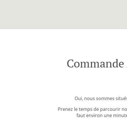
Commande A
Oui, nous sommes situé
Prenez le temps de parcourir no
faut environ une minute