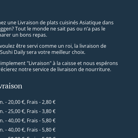
ez une Livraison de plats cuisinés Asiatique dans
ggen? Tout le monde ne sait pas ou n’a pas le
arer un bons repas.
oulez être servi comme un roi, la livraison de
Sushi Daily sera votre meilleur choix.
simplement "Livraison" à la caisse et nous espérons
cierez notre service de livraison de nourriture.
ivraison
n. - 20,00 €, Frais - 2,80 €
n. - 25,00 €, Frais - 3,80 €
n. - 40,00 €, Frais - 5,80 €
n. - 40,00 €, Frais - 5,80 €