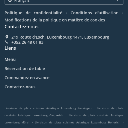
.
.
Politique de confidentialité
Conditions d'utilisation
Modifications de la politique en matière de cookies
Contactez-nous
219 Route d'Esch, Luxembourg 1471, Luxembourg
+352 26 48 01 83
Liens
Menu
Réservation de table
Commandez en avance
Contactez-nous
.
Livraison de plats cuisinés Asiatique Luxemburg Zessingen
Livraison de plats
.
cuisinés Asiatique Luxemburg Gasperich
Livraison de plats cuisinés Asiatique
.
.
Luxemburg Märel
Livraison de plats cuisinés Asiatique Luxemburg Hollerich