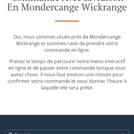
En Mondercange Wickrange
Oui, nous sommes situés près de Mondercange
Wickrange et sommes ravis de prendre votre
commande en ligne.
Prenez le temps de parcourir notre menu interactif
en ligne et de passer votre commande lorsque vous
aurez choisi. Il nous faut environ une minute pour
confirmer votre commande et vous donner l'heure à
laquelle elle sera prête.