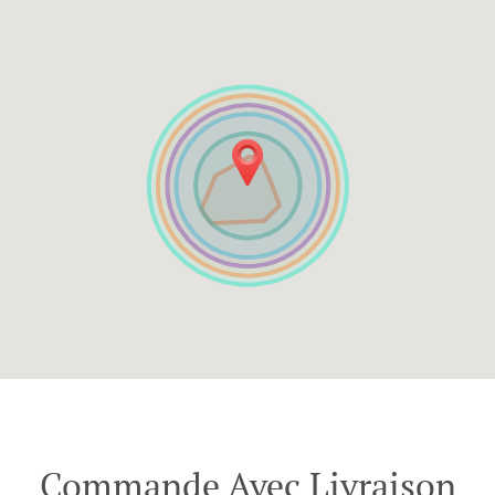
Commande Avec Livraison