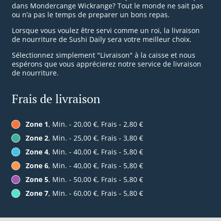
dans Mondercange Wickrange? Tout le monde ne sait pas
ou n’a pas le temps de preparer un bons repas.
Lorsque vous voulez être servi comme un roi, la livraison
de nourriture de Sushi Daily sera votre meilleur choix.
Sélectionnez simplement "Livraison" à la caisse et nous
espérons que vous apprécierez notre service de livraison
de nourriture.
Frais de livraison
Zone 1
, Min. - 20,00 €, Frais - 2,80 €
Zone 2
, Min. - 25,00 €, Frais - 3,80 €
Zone 4
, Min. - 40,00 €, Frais - 5,80 €
Zone 6
, Min. - 40,00 €, Frais - 5,80 €
Zone 5
, Min. - 50,00 €, Frais - 5,80 €
Zone 7
, Min. - 60,00 €, Frais - 5,80 €