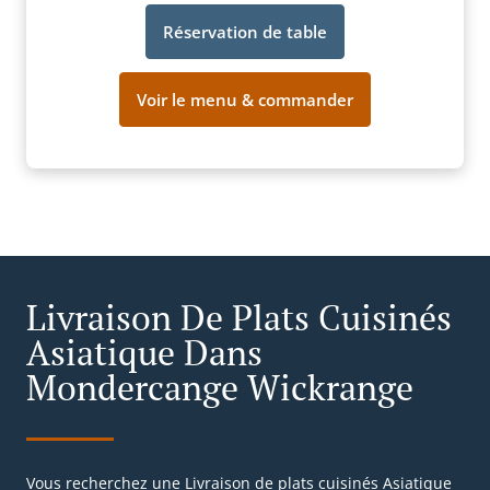
Réservation de table
Voir le menu & commander
Livraison De Plats Cuisinés
Asiatique Dans
Mondercange Wickrange
Vous recherchez une Livraison de plats cuisinés Asiatique