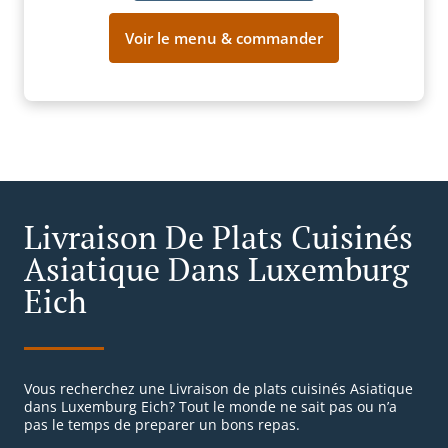
Voir le menu & commander
Livraison De Plats Cuisinés
Asiatique Dans Luxemburg
Eich
Vous recherchez une Livraison de plats cuisinés Asiatique
dans Luxemburg Eich? Tout le monde ne sait pas ou n’a
pas le temps de preparer un bons repas.