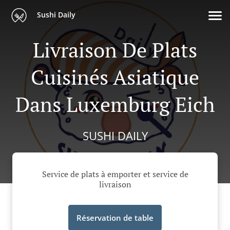
Sushi Daily
Livraison De Plats
Cuisinés Asiatique
Dans Luxemburg Eich
SUSHI DAILY
Service de plats à emporter et service de
livraison
Réservation de table