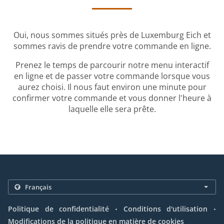
Oui, nous sommes situés près de Luxemburg Eich et
sommes ravis de prendre votre commande en ligne.
Prenez le temps de parcourir notre menu interactif
en ligne et de passer votre commande lorsque vous
aurez choisi. Il nous faut environ une minute pour
confirmer votre commande et vous donner l'heure à
laquelle elle sera prête.
.
.
Politique de confidentialité
Conditions d'utilisation
Modifications de la politique en matière de cookies