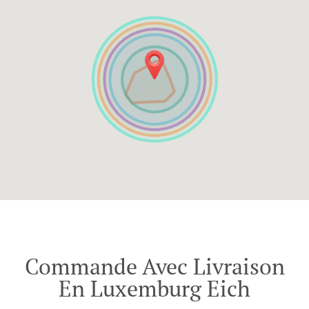
Commande Avec Livraison
En Luxemburg Eich