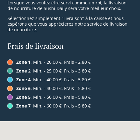
Lorsque vous voulez être servi comme un roi, la livraison
de nourriture de Sushi Daily sera votre meilleur choix.
Sélectionnez simplement "Livraison" à la caisse et nous
espérons que vous apprécierez notre service de livraison
de nourriture.
Frais de livraison
Zone 1
, Min. - 20,00 €, Frais - 2,80 €
Zone 2
, Min. - 25,00 €, Frais - 3,80 €
Zone 4
, Min. - 40,00 €, Frais - 5,80 €
Zone 6
, Min. - 40,00 €, Frais - 5,80 €
Zone 5
, Min. - 50,00 €, Frais - 5,80 €
Zone 7
, Min. - 60,00 €, Frais - 5,80 €